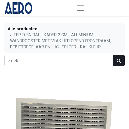
Alle producten
TEP-D-FA-RAL - KADER 2 CM - ALUMINIUM
WANDROOSTER MET VLAK UITLOPEND FRONTRAAM,
DEBIETREGELAAR EN LUCHTFILTER - RAL KLEUR