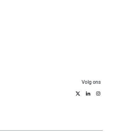
Volg ons