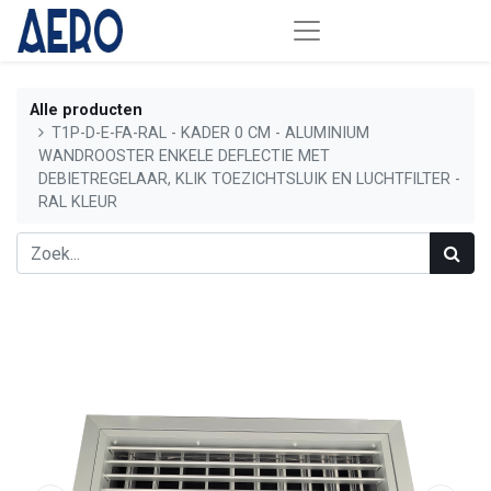
Alle producten
T1P-D-E-FA-RAL - KADER 0 CM - ALUMINIUM
WANDROOSTER ENKELE DEFLECTIE MET
DEBIETREGELAAR, KLIK TOEZICHTSLUIK EN LUCHTFILTER -
RAL KLEUR