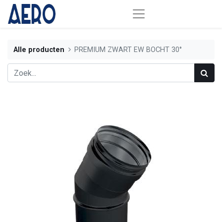
Alle producten
PREMIUM ZWART EW BOCHT 30°