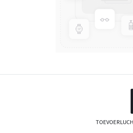
TOEVOERLUCH