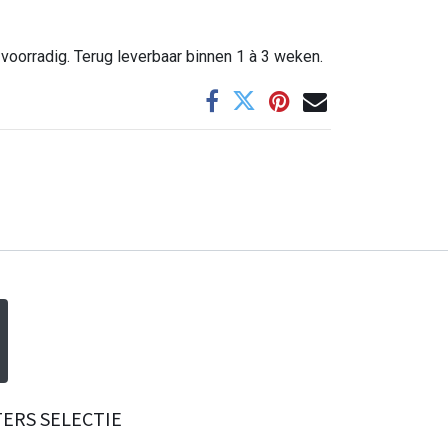
 voorradig. Terug leverbaar binnen 1 à 3 weken.
RS SELECTIE