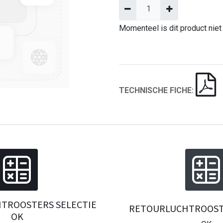
Momenteel is dit product niet
TECHNISCHE FICHE:
TROOSTERS SELECTIE
RETOURLUCHTROOSTE
OK