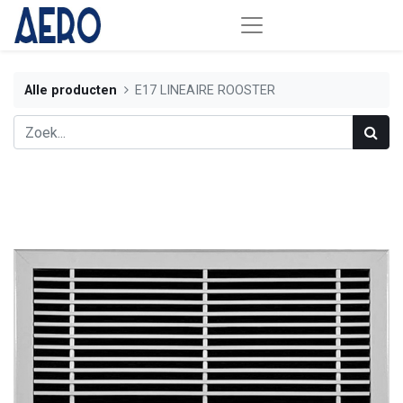
Alle producten
E17 LINEAIRE ROOSTER