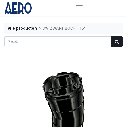
Alle producten
DW ZWART BOCHT 15°