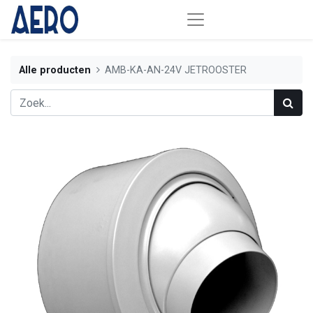
Alle producten
AMB-KA-AN-24V JETROOSTER